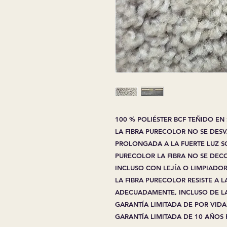
100 % POLIÉSTER BCF TEÑIDO EN
LA FIBRA PURECOLOR NO SE DES
PROLONGADA A LA FUERTE LUZ S
PURECOLOR LA FIBRA NO SE DEC
INCLUSO CON LEJÍA O LIMPIADO
LA FIBRA PURECOLOR RESISTE A
ADECUADAMENTE, INCLUSO DE L
GARANTÍA LIMITADA DE POR VIDA
GARANTÍA LIMITADA DE 10 AÑOS 