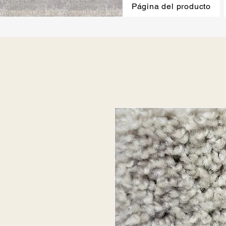
Página del producto