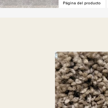
Página del producto