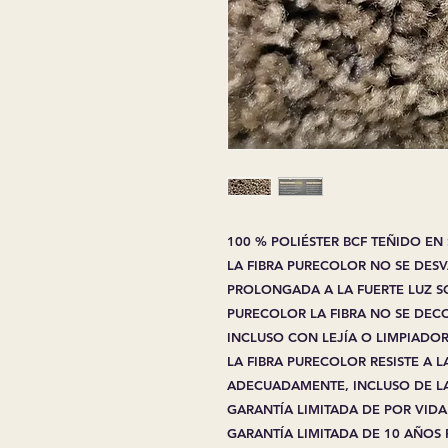
100 % POLIÉSTER BCF TEÑIDO EN
LA FIBRA PURECOLOR NO SE DES
PROLONGADA A LA FUERTE LUZ S
PURECOLOR LA FIBRA NO SE DEC
INCLUSO CON LEJÍA O LIMPIADO
LA FIBRA PURECOLOR RESISTE A
ADECUADAMENTE, INCLUSO DE L
GARANTÍA LIMITADA DE POR VIDA
GARANTÍA LIMITADA DE 10 AÑOS 